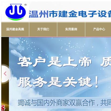
温州建金高频
关于我们
实用案例
产品中心