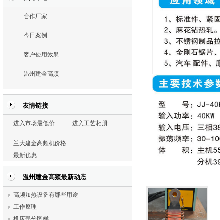
合作厂家
今日案例
客户使用效果
温州建金高频
友情链接
进入市场最低价
进入工艺相册
兰大建金高频机价格
最新优惠
温州建金高频最新动态
高频加热设备有哪些用途
工作原理
机床部分图样