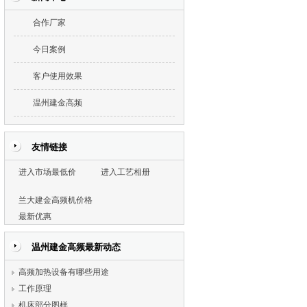
合作厂家
今日案例
客户使用效果
温州建金高频
友情链接
进入市场最低价
进入工艺相册
兰大建金高频机价格
最新优惠
温州建金高频最新动态
高频加热设备有哪些用途
工作原理
机床部分图样