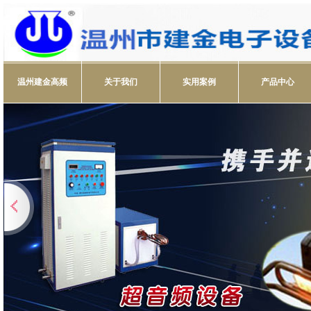
温州建金高频
关于我们
实用案例
产品中心