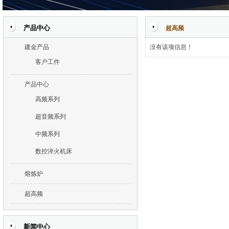
产品中心
超高频
建金产品
没有该项信息！
客户工件
产品中心
高频系列
超音频系列
中频系列
数控淬火机床
熔炼炉
超高频
新闻中心