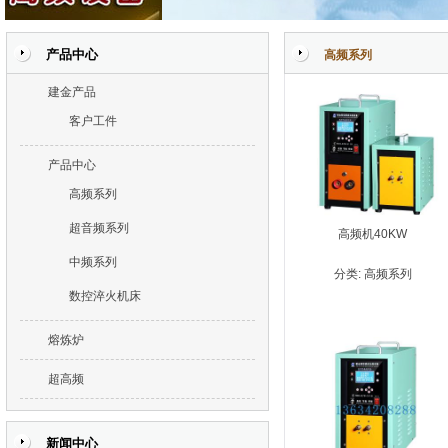
产品中心
高频系列
建金产品
客户工件
产品中心
高频系列
超音频系列
高频机40KW
中频系列
分类:
高频系列
数控淬火机床
熔炼炉
超高频
新闻中心