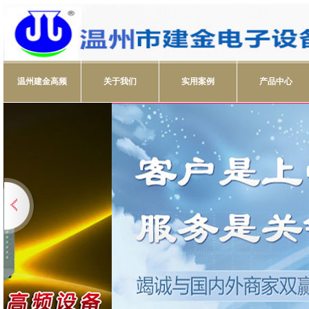
温州建金高频
关于我们
实用案例
产品中心