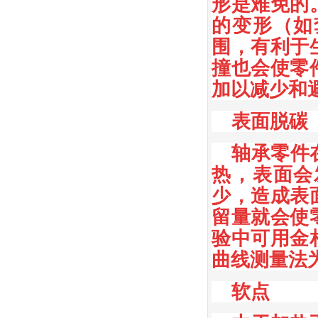
形是难免的
的变形（如
围，有利于
撞也会使零
加以减少和
表面脱碳
轴承零件
热，表面会
少，造成表
留量就会使
验中可用金
曲线测量法
软点