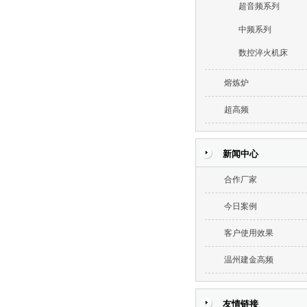
超音频系列
中频系列
数控淬火机床
熔炼炉
超高频
新闻中心
合作厂家
今日案例
客户使用效果
温州建金高频
友情链接