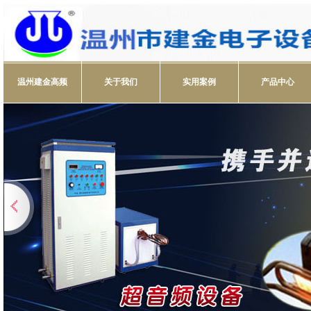
温州建金高频
关于我们
实用案例
产品中心